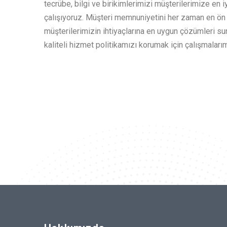
tecrübe, bilgi ve birikimlerimizi müşterilerimize en i
çalışıyoruz. Müşteri memnuniyetini her zaman en ön 
müşterilerimizin ihtiyaçlarına en uygun çözümleri 
kaliteli hizmet politikamızı korumak için çalışmaları